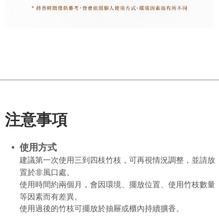
注意事項
使用方式
建議第一次使用三到四枝竹枝，可再視情況調整，並請放
置於非風口處。
使用時間約兩個月，會因環境、擺放位置、使用竹枝數量
等因素而有差異。
使用過後的竹枝可擺放於抽屜或櫃內持續擴香。