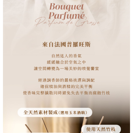
時審查核予不同之上限額度；若仍有額度不足之情形，本公司將視審查結果
請求用戶進行身份認證。
５．嚴禁一人註冊多個帳號或使用他人資訊註冊。若發現惡意使用之情形，
恩沛科技股份有限公司將有權停止該用戶之使用額度並採取法律行動。