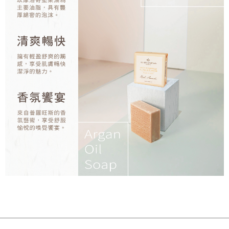
請求用戶進行身份認證。
５．嚴禁一人註冊多個帳號或使用他人資訊註冊。若發現惡意使用之情形，
恩沛科技股份有限公司將有權停止該用戶之使用額度並採取法律行動。