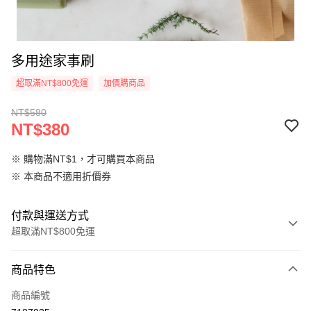
多用途家事刷
超取滿NT$800免運
加價購商品
NT$580
NT$380
※ 購物滿NT$1，才可購買本商品
※ 本商品不適用折價券
付款與運送方式
超取滿NT$800免運
付款方式
商品特色
信用卡一次付款
商品編號
信用卡分期付款