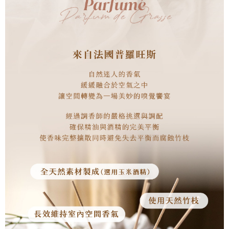
請求用戶進行身份認證。
５．嚴禁一人註冊多個帳號或使用他人資訊註冊。若發現惡意使用之情形，
恩沛科技股份有限公司將有權停止該用戶之使用額度並採取法律行動。