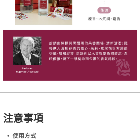
注意事項
使用方式