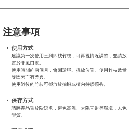
注意事項
使用方式
建議第一次使用三到四枝竹枝，可再視情況調整，並請放
置於非風口處。
使用時間約兩個月，會因環境、擺放位置、使用竹枝數量
等因素而有差異。
使用過後的竹枝可擺放於抽屜或櫃內持續擴香。
保存方式
請將產品置於陰涼處，避免高溫、太陽直射等環境，以免
變質。