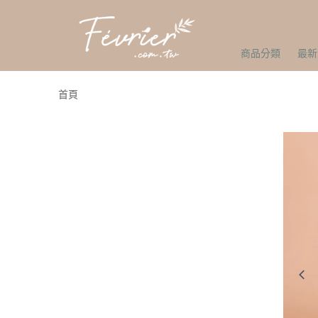
商品分類
最新
首頁